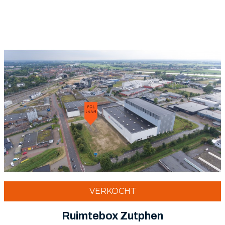
VERKOCHT
Ruimtebox Zutphen