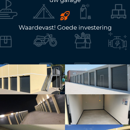
Waardevast! Goede investering