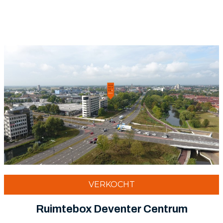
VERKOCHT
Ruimtebox Deventer Centrum