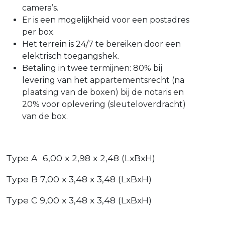
camera’s.
Er is een mogelijkheid voor een postadres
per box.
Het terrein is 24/7 te bereiken door een
elektrisch toegangshek.
Betaling in twee termijnen: 80% bij
levering van het appartementsrecht (na
plaatsing van de boxen) bij de notaris en
20% voor oplevering (sleuteloverdracht)
van de box.
Type A 6,00 x 2,98 x 2,48 (LxBxH)
Type B 7,00 x 3,48 x 3,48 (LxBxH)
Type C 9,00 x 3,48 x 3,48 (LxBxH)