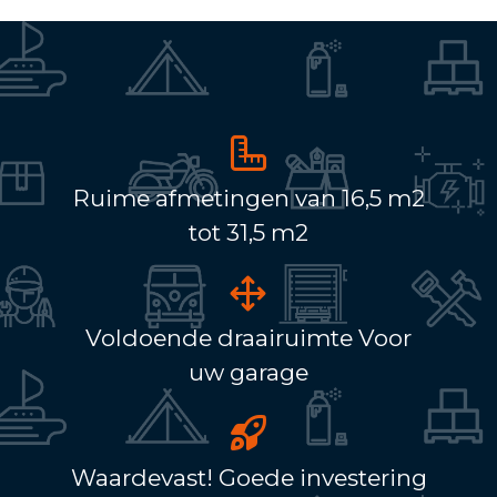
Ruime afmetingen van 16,5 m2
tot 31,5 m2
Voldoende draairuimte Voor
uw garage
Waardevast! Goede investering