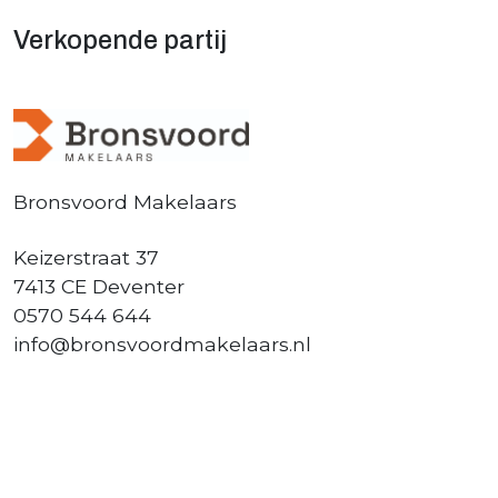
Verkopende partij
Bronsvoord Makelaars
Keizerstraat 37
7413 CE Deventer
0570 544 644
info@bronsvoordmakelaars.nl