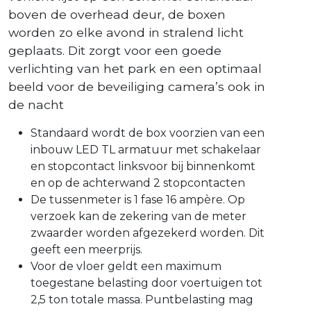
boven de overhead deur, de boxen
worden zo elke avond in stralend licht
geplaats. Dit zorgt voor een goede
verlichting van het park en een optimaal
beeld voor de beveiliging camera’s ook in
de nacht
Standaard wordt de box voorzien van een
inbouw LED TL armatuur met schakelaar
en stopcontact linksvoor bij binnenkomt
en op de achterwand 2 stopcontacten
De tussenmeter is 1 fase 16 ampère. Op
verzoek kan de zekering van de meter
zwaarder worden afgezekerd worden. Dit
geeft een meerprijs.
Voor de vloer geldt een maximum
toegestane belasting door voertuigen tot
2,5 ton totale massa. Puntbelasting mag