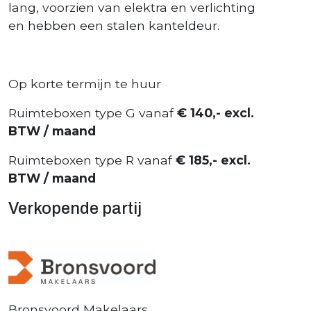
lang, voorzien van elektra en verlichting
en hebben een stalen kanteldeur.
Op korte termijn te huur
Ruimteboxen type G vanaf
€ 140,- excl.
BTW / maand
Ruimteboxen type R vanaf
€ 185,- excl.
BTW / maand
Verkopende partij
Bronsvoord Makelaars