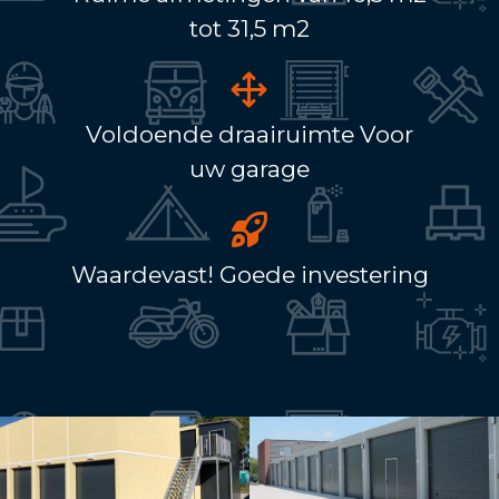
tot 31,5 m2
Voldoende draairuimte Voor
uw garage
Waardevast! Goede investering