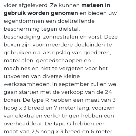
vloer afgeleverd. Ze kunnen
meteen in
gebruik worden genomen
en bieden uw
eigendommen een doeltreffende
bescherming tegen diefstal,
beschadiging, zonnestralen en vorst. Deze
boxen zijn voor meerdere doeleinden te
gebruiken o.a. als opslag van goederen,
materialen, gereedschappen en
machines en niet te vergeten voor het
uitvoeren van diverse kleine
werkzaamheden. In september zullen we
gaan starten met de verkoop van de 24
boxen. De type R hebben een maat van 3
hoog x 3 breed en 7 meter lang, voorzien
van elektra en verlichtingen hebben een
overheaddeur. De type G hebben een
maat van 2,5 hoog x 3 breed en 6 meter