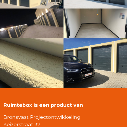
Ruimtebox is een product van
Bronsvast Projectontwikkeling
Keizerstraat 37