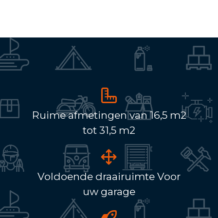
Ruime afmetingen van 16,5 m2
tot 31,5 m2
Voldoende draairuimte Voor
uw garage