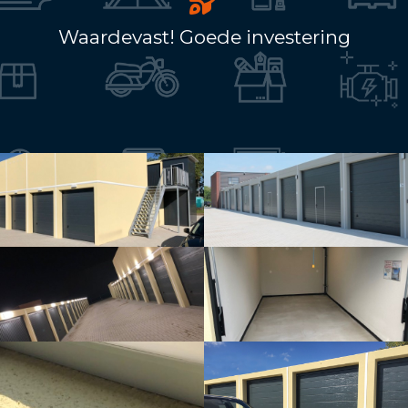
Waardevast! Goede investering