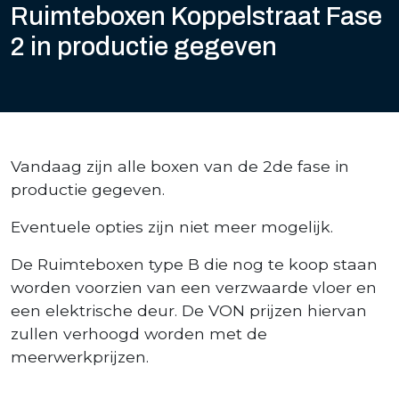
Ruimteboxen Koppelstraat Fase
2 in productie gegeven
Vandaag zijn alle boxen van de 2de fase in
productie gegeven.
Eventuele opties zijn niet meer mogelijk.
De Ruimteboxen type B die nog te koop staan
worden voorzien van een verzwaarde vloer en
een elektrische deur. De VON prijzen hiervan
zullen verhoogd worden met de
meerwerkprijzen.